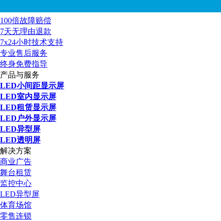
100倍故障赔偿
7天无理由退款
7x24小时技术支持
专业售后服务
终身免费指导
产品与服务
LED小间距显示屏
LED室内显示屏
LED租赁显示屏
LED户外显示屏
LED异型屏
LED透明屏
解决方案
商业广告
舞台租赁
监控中心
LED异型屏
体育场馆
零售连锁