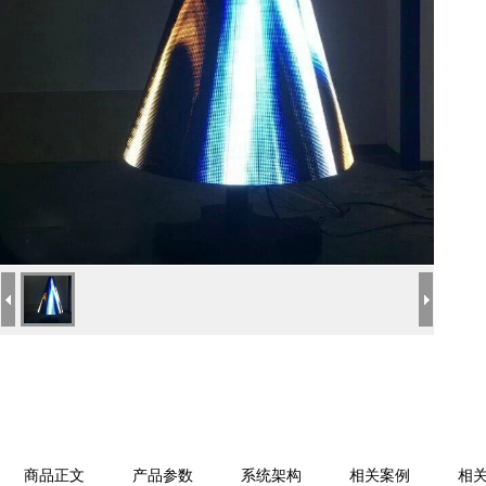
商品正文
产品参数
系统架构
相关案例
相