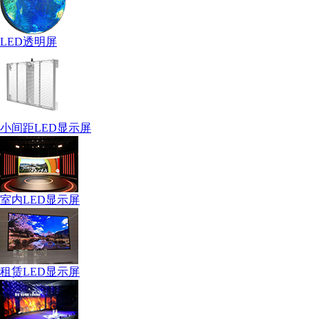
LED透明屏
小间距LED显示屏
室内LED显示屏
租赁LED显示屏