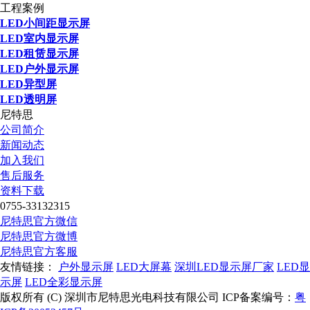
工程案例
LED小间距显示屏
LED室内显示屏
LED租赁显示屏
LED户外显示屏
LED异型屏
LED透明屏
尼特思
公司简介
新闻动态
加入我们
售后服务
资料下载
0755-33132315
尼特思官方微信
尼特思官方微博
尼特思官方客服
友情链接：
户外显示屏
LED大屏幕
深圳LED显示屏厂家
LED显
示屏
LED全彩显示屏
版权所有 (C) 深圳市尼特思光电科技有限公司 ICP备案编号：
粤