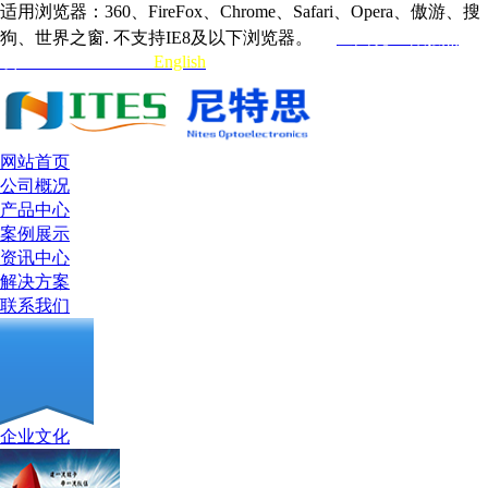
适用浏览器：360、FireFox、Chrome、Safari、Opera、傲游、搜
狗、世界之窗. 不支持IE8及以下浏览器。
全国统一客服热
线:0755-33132315
English
网站首页
公司概况
产品中心
案例展示
资讯中心
解决方案
联系我们
企业文化