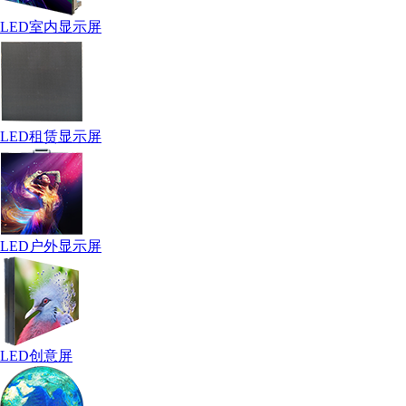
LED室内显示屏
LED租赁显示屏
LED户外显示屏
LED创意屏