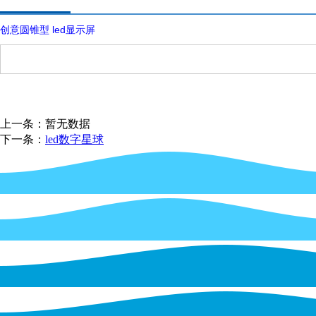
创意圆锥型 led显示屏
上一条：暂无数据
下一条：
led数字星球