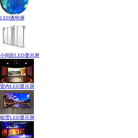
LED透明屏
小间距LED显示屏
室内LED显示屏
租赁LED显示屏