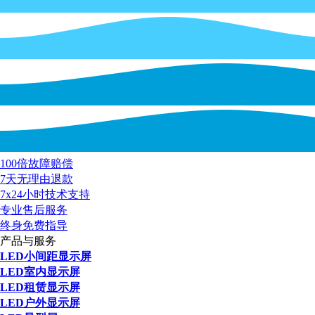
100倍故障赔偿
7天无理由退款
7x24小时技术支持
专业售后服务
终身免费指导
产品与服务
LED小间距显示屏
LED室内显示屏
LED租赁显示屏
LED户外显示屏