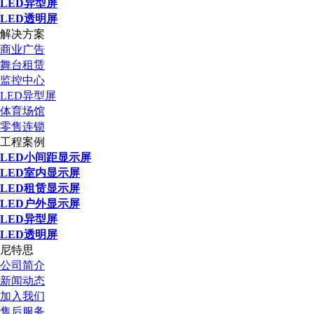
LED异型屏
LED透明屏
解决方案
商业广告
舞台租赁
监控中心
LED异型屏
体育场馆
零售连锁
工程案例
LED小间距显示屏
LED室内显示屏
LED租赁显示屏
LED户外显示屏
LED异型屏
LED透明屏
尼特思
公司简介
新闻动态
加入我们
售后服务