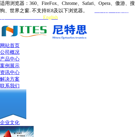
适用浏览器：360、FireFox、Chrome、Safari、Opera、傲游、搜
狗、世界之窗. 不支持IE8及以下浏览器。
全国统一客服热
线:0755-33132315
English
网站首页
公司概况
产品中心
案例展示
资讯中心
解决方案
联系我们
企业文化