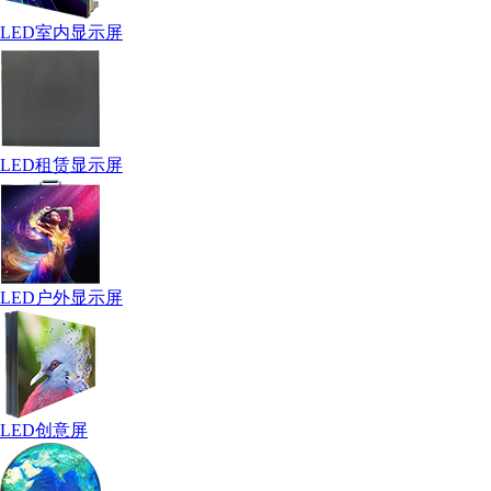
LED室内显示屏
LED租赁显示屏
LED户外显示屏
LED创意屏